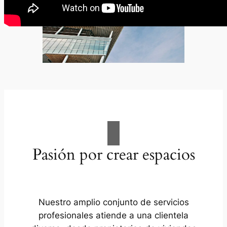
Pasión por crear espacios
Nuestro amplio conjunto de servicios
profesionales atiende a una clientela