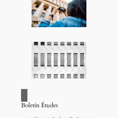
Boletín Études