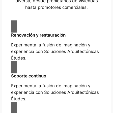
diversa, desde propietarios de viviendas
hasta promotores comerciales.
Renovación y restauración
Experimenta la fusión de imaginación y
experiencia con Soluciones Arquitectónicas
Études.
Soporte continuo
Experimenta la fusión de imaginación y
experiencia con Soluciones Arquitectónicas
Études.