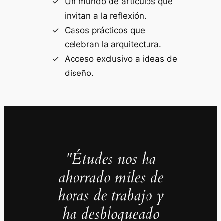
Un mundo de artículos que
invitan a la reflexión.
Casos prácticos que
celebran la arquitectura.
Acceso exclusivo a ideas de
diseño.
"Études nos ha
ahorrado miles de
horas de trabajo y
ha desbloqueado