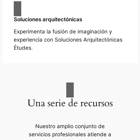
Soluciones arquitectónicas
Experimenta la fusión de imaginación y
experiencia con Soluciones Arquitectónicas
Études.
Una serie de recursos
Nuestro amplio conjunto de
servicios profesionales atiende a