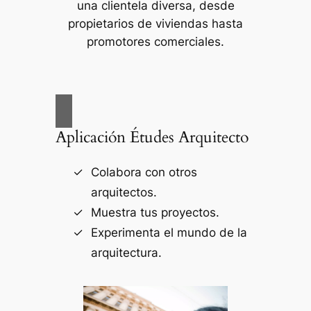
una clientela diversa, desde
propietarios de viviendas hasta
promotores comerciales.
Aplicación Études Arquitecto
Colabora con otros
arquitectos.
Muestra tus proyectos.
Experimenta el mundo de la
arquitectura.