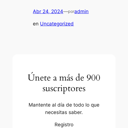
Abr 24, 2024
—
admin
por
en
Uncategorized
Únete a más de 900
suscriptores
Mantente al día de todo lo que
necesitas saber.
Registro