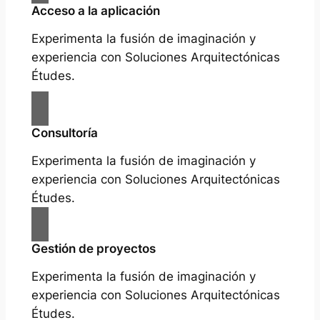
Acceso a la aplicación
Experimenta la fusión de imaginación y
experiencia con Soluciones Arquitectónicas
Études.
Consultoría
Experimenta la fusión de imaginación y
experiencia con Soluciones Arquitectónicas
Études.
Gestión de proyectos
Experimenta la fusión de imaginación y
experiencia con Soluciones Arquitectónicas
Études.