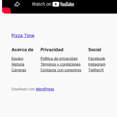
Pizza Time
Acerca de
Privacidad
Social
Equipo
Política de privacidad
Facebook
Historia
Términos y condiciones
Instagram
Carreras
Contacta con consotros
Twitter/X
Diseñado con
WordPress